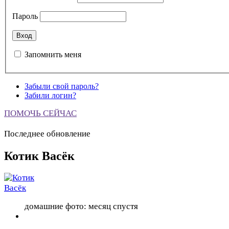
Пароль
Запомнить меня
Забыли свой пароль?
Забили логин?
ПОМОЧЬ СЕЙЧАС
Последнее обновление
Котик Васёк
домашние фото: месяц спустя