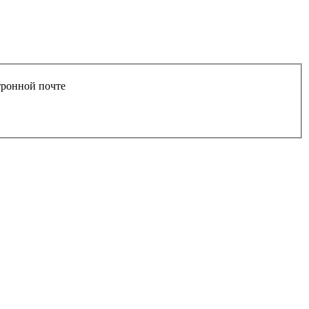
тронной почте