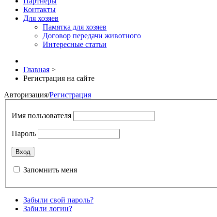
Партнёры
Контакты
Для хозяев
Памятка для хозяев
Договор передачи животного
Интересные статьи
Главная
>
Регистрация на сайте
Авторизация
/
Регистрация
Имя пользователя
Пароль
Запомнить меня
Забыли свой пароль?
Забили логин?