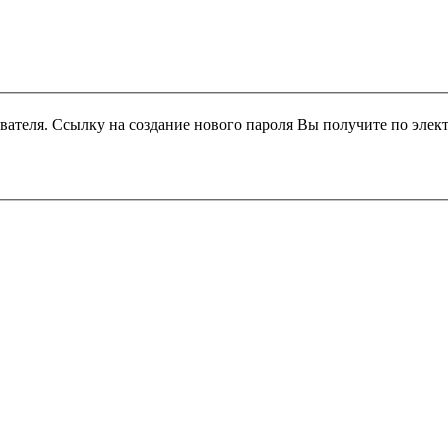
вателя. Ссылку на создание нового пароля Вы получите по элек