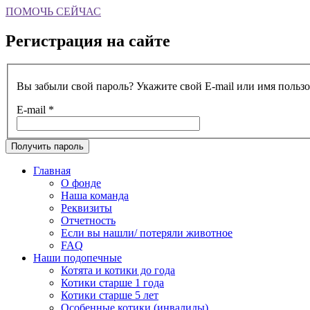
ПОМОЧЬ СЕЙЧАС
Регистрация на сайте
Вы забыли свой пароль? Укажите свой E-mail или имя пользо
E-mail
*
Получить пароль
Главная
О фонде
Наша команда
Реквизиты
Отчетность
Если вы нашли/ потеряли животное
FAQ
Наши подопечные
Котята и котики до года
Котики старше 1 года
Котики старше 5 лет
Особенные котики (инвалиды)