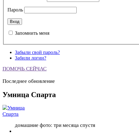
Пароль
Запомнить меня
Забыли свой пароль?
Забили логин?
ПОМОЧЬ СЕЙЧАС
Последнее обновление
Умница Спарта
домашние фото: три месяца спустя