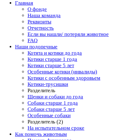
Главная
О фонде
Наша команда
Реквизиты
Отчетность
Если вы нашли/ потеряли животное
FAQ
Наши подопечные
Котята и котики до года
Котики старше 1 года
Котики старше 5 лет
Особенные котики (инвалиды)
Котики с особенным здоровьем
Котики-трусишки
Разделитель
Щенки и собаки до года
Собаки старше 1 года
Собаки старше 5 лет
Особенные собаки
Разделитель (2)
На испытательном сроке
Как помочь животным