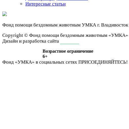
Интересные статьи
Фонд помощи бездомным животным
УМКА г. Владивосток
Сopyright © Фонд помощи бездомным животным «УМКА»
Дизайн и разработка сайта
ivan-it.ru
Возрастное ограничение
6+
Фонд «УМКА» в социальных сетях
ПРИСОЕДИНЯЙТЕСЬ!