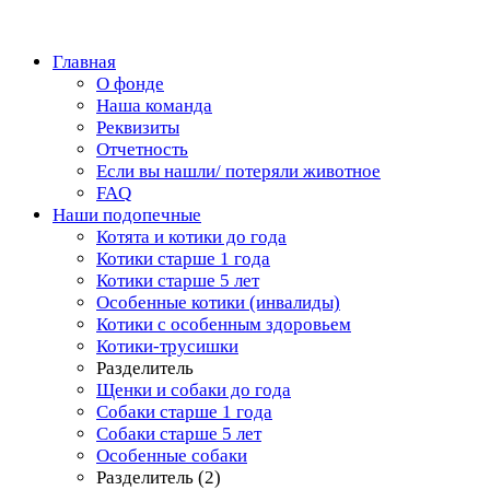
Главная
О фонде
Наша команда
Реквизиты
Отчетность
Если вы нашли/ потеряли животное
FAQ
Наши подопечные
Котята и котики до года
Котики старше 1 года
Котики старше 5 лет
Особенные котики (инвалиды)
Котики с особенным здоровьем
Котики-трусишки
Разделитель
Щенки и собаки до года
Собаки старше 1 года
Собаки старше 5 лет
Особенные собаки
Разделитель (2)