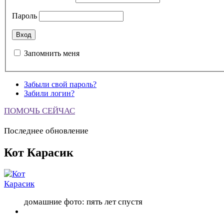
Пароль
Запомнить меня
Забыли свой пароль?
Забили логин?
ПОМОЧЬ СЕЙЧАС
Последнее обновление
Кот Карасик
домашние фото: пять лет спустя