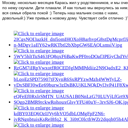
Москву, несколько месяцев Карась жил у родственников, и мы оче
по нему скучали. Дети плакали. И как только мы вернулись за ним
вся семья обрела покой :) Теперь наш мальчик снова с нами,
довольный:) Уже привык к новому дому. Чувствует себя отлично :)