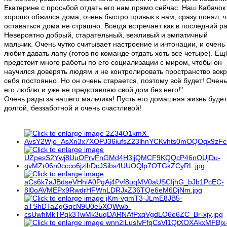
Екатерине с просьбой отдать его нам прямо сейчас. Наш Кабачок
хорошо обжился дома, очень быстро привык к нам, сразу понял, ч
оставаться дома не страшно. Всегда встречает как в последний раз
Невероятно добрый, старательный, вежливый и эмпатичный
мальчик. Очень чутко считывает настроение и интонации, и очень
любит давать лапу (готов по команде отдать хоть все четыре). Ещ
предстоит много работы по его социализации с миром, чтобы он
научился доверять людям и не контролировать пространство вокр
себя постоянно. Но он очень старается, поэтому всё будет! Очень
его люблю и уже не представляю свой дом без него!"
Очень рады за нашего мальчика! Пусть его домашняя жизнь будет
долгой, беззаботной и очень счастливой!