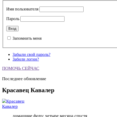
Имя пользователя
Пароль
Запомнить меня
Забыли свой пароль?
Забили логин?
ПОМОЧЬ СЕЙЧАС
Последнее обновление
Красавец Кавалер
домашние фото: четыре месяца спустя