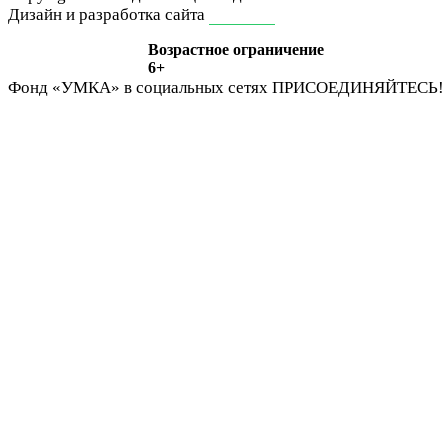
Дизайн и разработка сайта
ivan-it.ru
Возрастное ограничение
6+
Фонд «УМКА» в социальных сетях
ПРИСОЕДИНЯЙТЕСЬ!