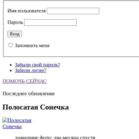
Имя пользователя
Пароль
Запомнить меня
Забыли свой пароль?
Забили логин?
ПОМОЧЬ СЕЙЧАС
Последнее обновление
Полосатая Сонечка
домашние фото: два месяца спустя