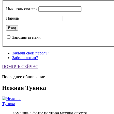
Имя пользователя
Пароль
Запомнить меня
Забыли свой пароль?
Забили логин?
ПОМОЧЬ СЕЙЧАС
Последнее обновление
Нежная Туника
домашние фото: полтора месяца спустя