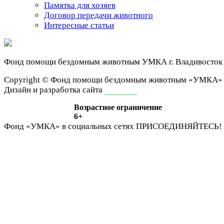
Памятка для хозяев
Договор передачи животного
Интересные статьи
Фонд помощи бездомным животным
УМКА г. Владивосток
Сopyright © Фонд помощи бездомным животным «УМКА»
Дизайн и разработка сайта
ivan-it.ru
Возрастное ограничение
6+
Фонд «УМКА» в социальных сетях
ПРИСОЕДИНЯЙТЕСЬ!