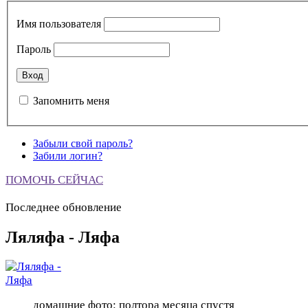
Имя пользователя
Пароль
Запомнить меня
Забыли свой пароль?
Забили логин?
ПОМОЧЬ СЕЙЧАС
Последнее обновление
Ляляфа - Ляфа
домашние фото: полтора месяца спустя