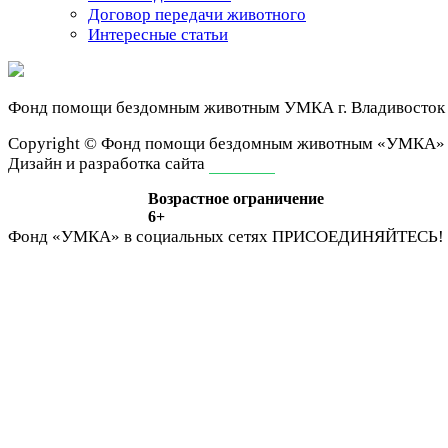
Договор передачи животного
Интересные статьи
Фонд помощи бездомным животным
УМКА г. Владивосток
Сopyright © Фонд помощи бездомным животным «УМКА»
Дизайн и разработка сайта
ivan-it.ru
Возрастное ограничение
6+
Фонд «УМКА» в социальных сетях
ПРИСОЕДИНЯЙТЕСЬ!