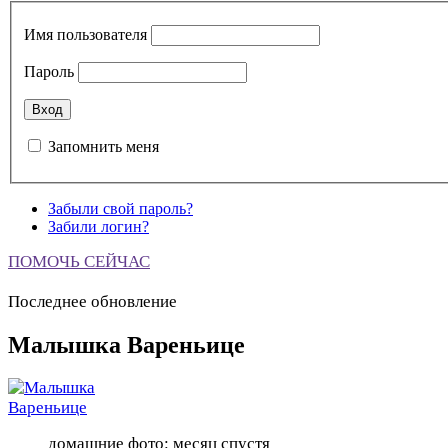
Имя пользователя
Пароль
Запомнить меня
Забыли свой пароль?
Забили логин?
ПОМОЧЬ СЕЙЧАС
Последнее обновление
Малышка Вареньице
домашние фото: месяц спустя