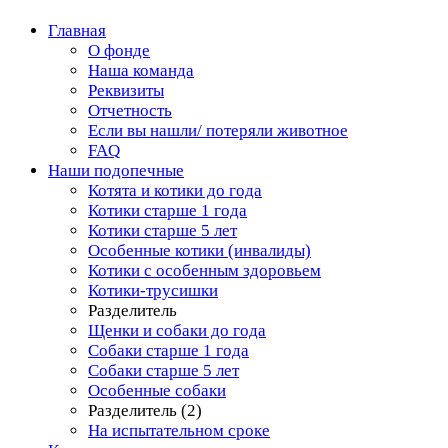
Главная
О фонде
Наша команда
Реквизиты
Отчетность
Если вы нашли/ потеряли животное
FAQ
Наши подопечные
Котята и котики до года
Котики старше 1 года
Котики старше 5 лет
Особенные котики (инвалиды)
Котики с особенным здоровьем
Котики-трусишки
Разделитель
Щенки и собаки до года
Собаки старше 1 года
Собаки старше 5 лет
Особенные собаки
Разделитель (2)
На испытательном сроке