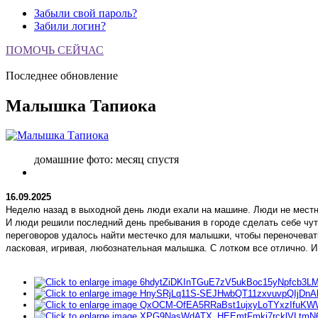
Забыли свой пароль?
Забили логин?
ПОМОЧЬ СЕЙЧАС
Последнее обновление
Малышка Тапиока
домашние фото: месяц спустя
16.09.2025
Неделю назад в выходной день люди ехали на машине. Люди не местные
И люди решили последний день пребывания в городе сделать себе чуть 
переговоров удалось найти местечко для малышки, чтобы переночевать
ласковая, игривая, любознательная малышка. С лотком все отлично. И