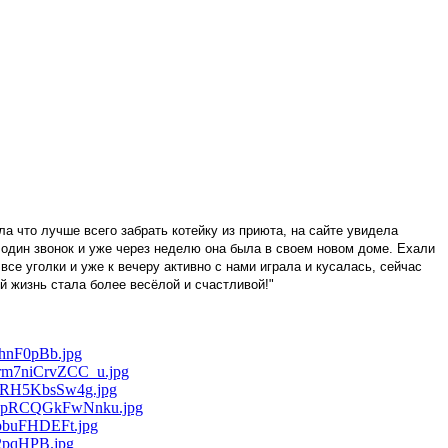
а что лучше всего забрать котейку из приюта, на сайте увидела
 один звонок и уже через неделю она была в своем новом доме. Ехали
все уголки и уже к вечеру активно с нами играла и кусалась, сейчас
ей жизнь стала более весёлой и счастливой!"