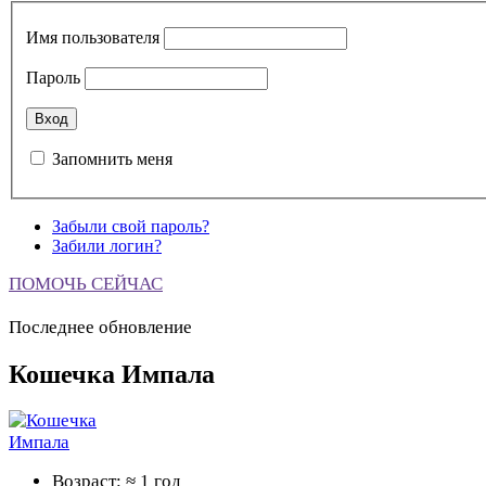
Имя пользователя
Пароль
Запомнить меня
Забыли свой пароль?
Забили логин?
ПОМОЧЬ СЕЙЧАС
Последнее обновление
Кошечка Импала
Возраст: ≈ 1 год