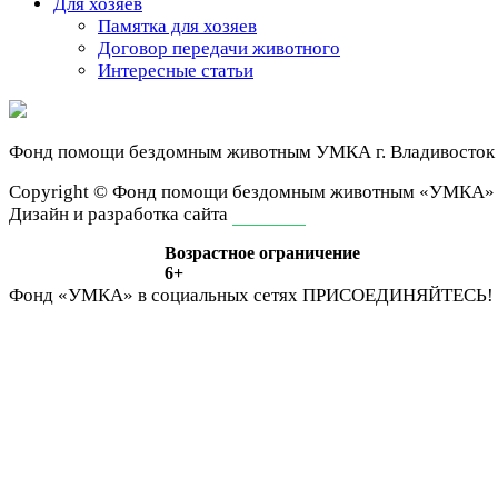
Для хозяев
Памятка для хозяев
Договор передачи животного
Интересные статьи
Фонд помощи бездомным животным
УМКА г. Владивосток
Сopyright © Фонд помощи бездомным животным «УМКА»
Дизайн и разработка сайта
ivan-it.ru
Возрастное ограничение
6+
Фонд «УМКА» в социальных сетях
ПРИСОЕДИНЯЙТЕСЬ!