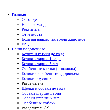
Главная
О фонде
Наша команда
Реквизиты
Отчетность
Если вы нашли/ потеряли животное
FAQ
Наши подопечные
Котята и котики до года
Котики старше 1 года
Котики старше 5 лет
Особенные котики (инвалиды)
Котики с особенным здоровьем
Котики-трусишки
Разделитель
Щенки и собаки до года
Собаки старше 1 года
Собаки старше 5 лет
Особенные собаки
Разделитель (2)