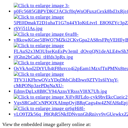
View the embedded image gallery online at: