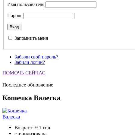
Имя пользователя
Пароль
Запомнить меня
Забыли свой пароль?
Забили логин?
ПОМОЧЬ СЕЙЧАС
Последнее обновление
Кошечка Валеска
Возраст: ≈ 1 год
стерилизована