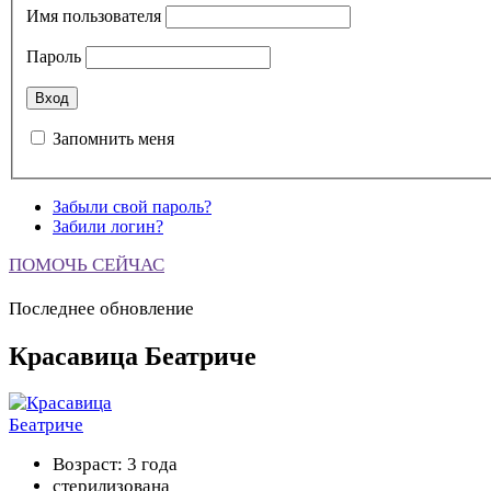
Имя пользователя
Пароль
Запомнить меня
Забыли свой пароль?
Забили логин?
ПОМОЧЬ СЕЙЧАС
Последнее обновление
Красавица Беатриче
Возраст: 3 года
стерилизована