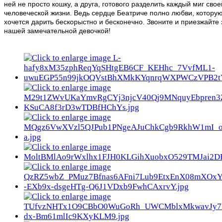
ней не просто кошку, а друга, готового разделить каждый миг свое
человеческой жизни. Ведь сердце Беатриче полно любви, котору
хочется дарить бескорыстно и бесконечно. Звоните и приезжайте 
нашей замечательной девочкой!