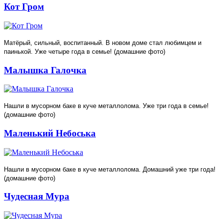
Кот Гром
Матёрый, сильный, воспитанный. В новом доме стал любимцем и
паинькой. Уже четыре года в семье! (домашние фото)
Малышка Галочка
Нашли в мусорном баке в куче металлолома. Уже три года в семье!
(домашние фото)
Маленький Небоська
Нашли в мусорном баке в куче металлолома. Домашний уже три года!
(домашние фото)
Чудесная Мура