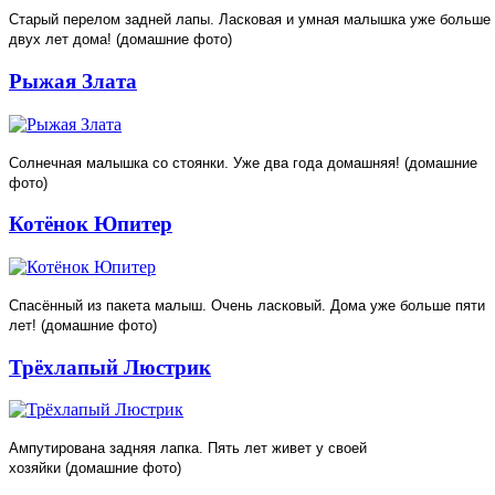
Старый перелом задней лапы. Ласковая и умная малышка уже больше
двух лет дома! (домашние фото)
Рыжая Злата
Солнечная малышка со стоянки. Уже два года домашняя! (домашние
фото)
Котёнок Юпитер
Спасённый из пакета малыш. Очень ласковый. Дома уже больше пяти
лет! (домашние фото)
Трёхлапый Люстрик
Ампутирована задняя лапка. Пять лет живет у своей
хозяйки (домашние фото)