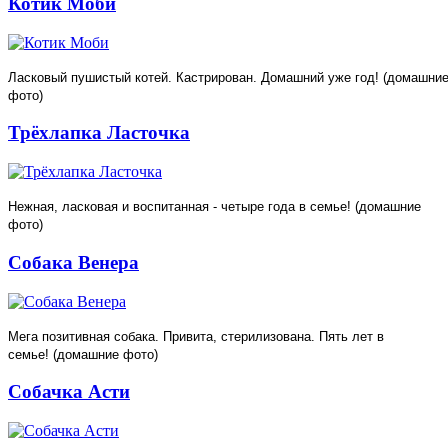
Котик Моби
Ласковый пушистый котей. Кастрирован. Домашний уже год! (домашни
фото)
Трёхлапка Ласточка
Нежная, ласковая и воспитанная - четыре года в семье! (домашние
фото)
Собака Венера
Мега позитивная собака. Привита, стерилизована. Пять лет в
семье!
(домашние фото)
Собачка Асти