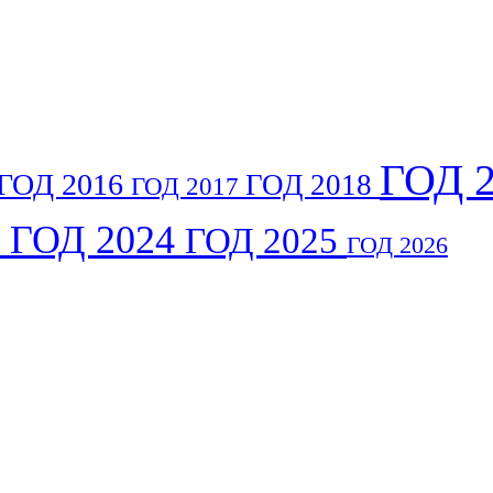
ГОД 
ГОД 2016
ГОД 2018
ГОД 2017
3
ГОД 2024
ГОД 2025
ГОД 2026