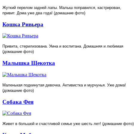
Жуткий перелом задней лапы. Малыш поправился, кастрирован,
привит. Дома уже два года! (домашние фото)
Кошка Ривьера
Привита, стерилизована. Умна и воспитана. Домашняя и любимая
(домашние фото)
Малышка Щекотка
Маленькая подкинутая девочка. Активистка и мурчунья. Уже дома!
(домашние фото)
Собака Фея
Живет в большой и счастливой семье уже шесть лет! (домашние фото)