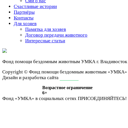
Сми о нас
Счастливые истории
Партнёры
Контакты
Для хозяев
Памятка для хозяев
Договор передачи животного
Интересные статьи
Фонд помощи бездомным животным
УМКА г. Владивосток
Сopyright © Фонд помощи бездомным животным «УМКА»
Дизайн и разработка сайта
ivan-it.ru
Возрастное ограничение
6+
Фонд «УМКА» в социальных сетях
ПРИСОЕДИНЯЙТЕСЬ!