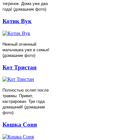
тигренок. Дома уже два
года! (домашние фото)
Котик Вук
Нежный огненный
мальчишка уже в семье!
(домашние фото)
Кот Тристан
Полностью ослеп после
травмы. Привит,
кастрирован. Три года
домашний! (домашние
фото)
Кошка Соня