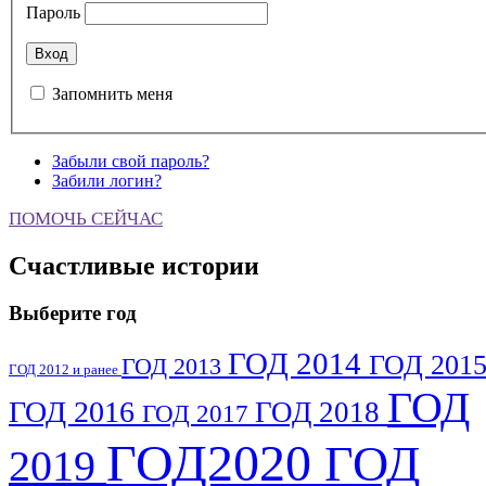
Пароль
Запомнить меня
Забыли свой пароль?
Забили логин?
ПОМОЧЬ СЕЙЧАС
Счастливые истории
Выберите год
ГОД 2014
ГОД 201
ГОД 2013
ГОД 2012 и ранее
ГОД
ГОД 2016
ГОД 2018
ГОД 2017
ГОД2020
ГОД
2019