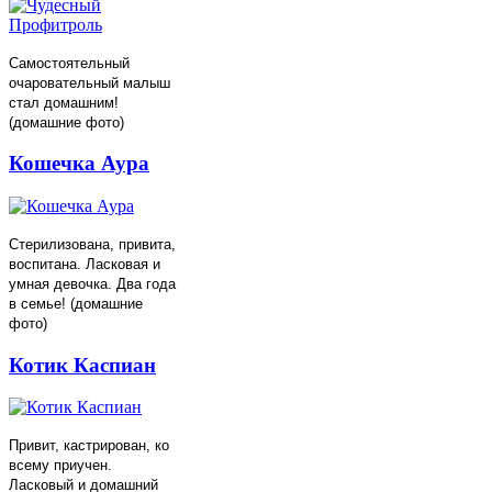
Самостоятельный
очаровательный малыш
стал домашним!
(домашние фото)
Кошечка Аура
Стерилизована, привита,
воспитана. Ласковая и
умная девочка. Два года
в семье! (домашние
фото)
Котик Каспиан
Привит, кастрирован, ко
всему приучен.
Ласковый и домашний