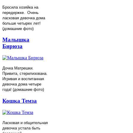
Бросила хозяйка на
передержке. Очень
ласковая девочка дома
больше четырех лет!
(домашние фото)
Малышка
Бирюза
Дочка Матрешки.
Привита, стерилизована.
Игривая и воспитанная
девочка дома четыре
года! (домашние фото)
Кошка Темза
Ласковая и общительная
девочка устала быть