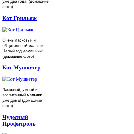
уже два года! (домашние
фото)
Кот Грильяж
Очень ласковый и
общительный мальчик.
Целый год домашний!
(домашние фото)
Кот Мушкетер
Ласковый, умный и
воспитанный мальчик
уже дома! (домашние
фото)
Чудесный
Профитроль