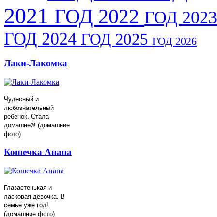
2021
ГОД 2022
ГОД 2023
ГОД 2024
ГОД 2025
ГОД 2026
Лаки-Лакомка
Чудесный и
любознательный
ребенок. Стала
домашней! (домашние
фото)
Кошечка Анапа
Глазастенькая и
ласковая девочка. В
семье уже год!
(домашние фото)