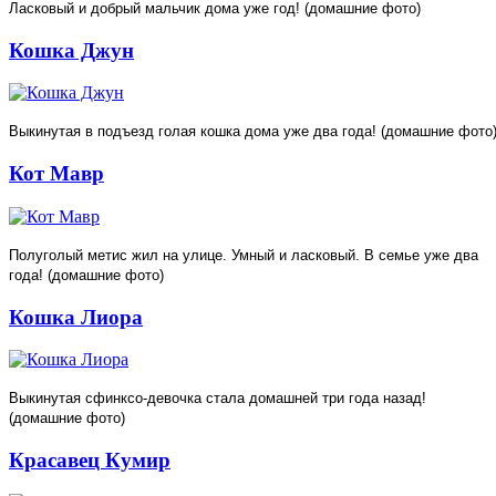
Ласковый и добрый мальчик дома уже год! (домашние фото)
Кошка Джун
Выкинутая в подъезд голая кошка дома уже два года! (домашние фото
Кот Мавр
Полуголый метис жил на улице. Умный и ласковый. В семье уже два
года! (домашние фото)
Кошка Лиора
Выкинутая сфинксо-девочка стала домашней три года назад!
(домашние фото)
Красавец Кумир