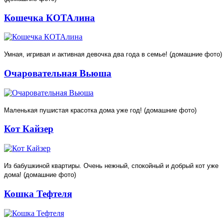
Кошечка КОТАлина
Умная, игривая и активная девочка два года в семье! (домашние фото)
Очаровательная Вьюша
Маленькая пушистая красотка дома уже год! (домашние фото)
Кот Кайзер
Из бабушкиной квартиры. Очень нежный, спокойный и добрый кот уже
дома! (домашние фото)
Кошка Тефтеля