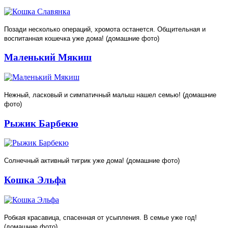
Позади несколько операций, хромота останется. Общительная и
воспитанная кошечка уже дома! (домашние фото)
Маленький Мякиш
Нежный, ласковый и симпатичный малыш нашел семью! (домашние
фото)
Рыжик Барбекю
Солнечный активный тигрик уже дома! (домашние фото)
Кошка Эльфа
Робкая красавица, спасенная от усыпления. В семье уже год!
(домашние фото)