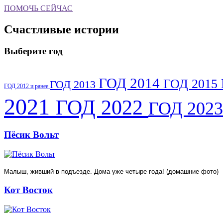
ПОМОЧЬ СЕЙЧАС
Счастливые истории
Выберите год
ГОД 2014
ГОД 2015
ГОД 2013
ГОД 2012 и ранее
2021
ГОД 2022
ГОД 202
Пёсик Вольт
Малыш, живший в подъезде. Дома уже четыре года! (домашние фото)
Кот Восток