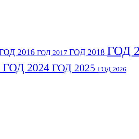
ГОД 
ГОД 2016
ГОД 2018
ГОД 2017
3
ГОД 2024
ГОД 2025
ГОД 2026