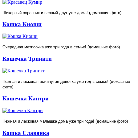
Шикарный охранник и верный друг уже дома! (домашние фото)
Кошка Киоши
Очередная метисочка уже три года в семье! (домашние фото)
Кошечка Тринити
Нежная и ласковая выкинутая девочка уже год в семье! (домашние
фото)
Кошечка Кантри
Нежная и ласковая малышка дома уже три года! (домашние фото)
Кошка Славянка