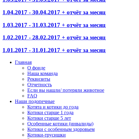
1.04.2017 - 30.04.2017 + отчёт за месяц
1.03.2017 - 31.03.2017 + отчёт за месяц
1.02.2017 - 28.02.2017 + отчёт за месяц
1.01.2017 - 31.01.2017 + отчёт за месяц
Главная
О фонде
Наша команда
Реквизиты
Отчетность
Если вы нашли/ потеряли животное
FAQ
Наши подопечные
Котята и котики до года
Котики старше 1 года
Котики старше 5 лет
Особенные котики (инвалиды)
Котики с особенным здоровьем
Котики-трусишки