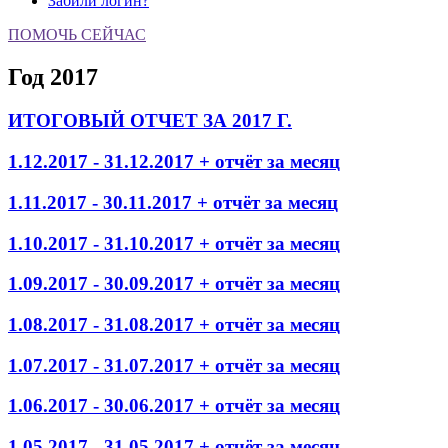
Забили логин?
ПОМОЧЬ СЕЙЧАС
Год 2017
ИТОГОВЫЙ ОТЧЕТ ЗА 2017 Г.
1.12.2017 - 31.12.2017 + отчёт за месяц
1.11.2017 - 30.11.2017 + отчёт за месяц
1.10.2017 - 31.10.2017 + отчёт за месяц
1.09.2017 - 30.09.2017 + отчёт за месяц
1.08.2017 - 31.08.2017 + отчёт за месяц
1.07.2017 - 31.07.2017 + отчёт за месяц
1.06.2017 - 30.06.2017 + отчёт за месяц
1.05.2017 - 31.05.2017 + отчёт за месяц