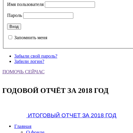
Имя пользователя
Пароль
Запомнить меня
Забыли свой пароль?
Забили логин?
ПОМОЧЬ СЕЙЧАС
ГОДОВОЙ ОТЧЁТ ЗА 2018 ГОД
ИТОГОВЫЙ ОТЧЕТ ЗА 2018 ГОД
Главная
О фонде