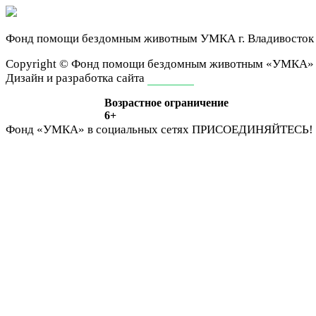
Фонд помощи бездомным животным
УМКА г. Владивосток
Сopyright © Фонд помощи бездомным животным «УМКА»
Дизайн и разработка сайта
ivan-it.ru
Возрастное ограничение
6+
Фонд «УМКА» в социальных сетях
ПРИСОЕДИНЯЙТЕСЬ!