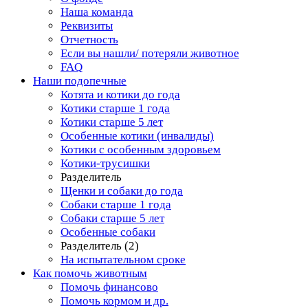
Наша команда
Реквизиты
Отчетность
Если вы нашли/ потеряли животное
FAQ
Наши подопечные
Котята и котики до года
Котики старше 1 года
Котики старше 5 лет
Особенные котики (инвалиды)
Котики с особенным здоровьем
Котики-трусишки
Разделитель
Щенки и собаки до года
Собаки старше 1 года
Собаки старше 5 лет
Особенные собаки
Разделитель (2)
На испытательном сроке
Как помочь животным
Помочь финансово
Помочь кормом и др.