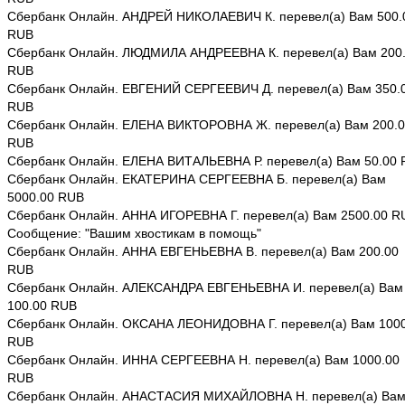
Сбербанк Онлайн. АНДРЕЙ НИКОЛАЕВИЧ К. перевел(а) Вам 500.
RUB
Сбербанк Онлайн. ЛЮДМИЛА АНДРЕЕВНА К. перевел(а) Вам 200
RUB
Сбербанк Онлайн. ЕВГЕНИЙ СЕРГЕЕВИЧ Д. перевел(а) Вам 350.
RUB
Сбербанк Онлайн. ЕЛЕНА ВИКТОРОВНА Ж. перевел(а) Вам 200.
RUB
Сбербанк Онлайн. ЕЛЕНА ВИТАЛЬЕВНА Р. перевел(а) Вам 50.00
Сбербанк Онлайн. ЕКАТЕРИНА СЕРГЕЕВНА Б. перевел(а) Вам
5000.00 RUB
Сбербанк Онлайн. АННА ИГОРЕВНА Г. перевел(а) Вам 2500.00 R
Сообщение: "Вашим хвостикам в помощь"
Сбербанк Онлайн. АННА ЕВГЕНЬЕВНА В. перевел(а) Вам 200.00
RUB
Сбербанк Онлайн. АЛЕКСАНДРА ЕВГЕНЬЕВНА И. перевел(а) Вам
100.00 RUB
Сбербанк Онлайн. ОКСАНА ЛЕОНИДОВНА Г. перевел(а) Вам 1000
RUB
Сбербанк Онлайн. ИННА СЕРГЕЕВНА Н. перевел(а) Вам 1000.00
RUB
Сбербанк Онлайн. АНАСТАСИЯ МИХАЙЛОВНА Н. перевел(а) Ва