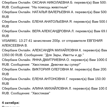
Сбербанк Онлайн. ОКСАНА НИКОЛАЕВНА Б. перевел(а) Вам 500.
RUB. Сообщение: "На помощь животным"
Сбербанк Онлайн. НАТАЛЬЯ ВАЛЕРЬЕВНА А. перевел(а) Вам 500
RUB
Сбербанк Онлайн. ЕЛЕНА АНАТОЛЬЕВНА Я. перевел(а) Вам 500.
RUB
Сбербанк Онлайн. ВЕРА АЛЕКСАНДРОВНА Л. перевел(а) Вам 69.
RUB
VISA8981: 13:27:41 зачисление 200р. от отправителя ЕВГЕНИЯ
АЛЕКСЕЕВНА В.
Сбербанк Онлайн. АЛЕКСАНДРА МИХАЙЛОВНА К. перевел(а) Ва
1350.00 RUB. Сообщение: "Для Зары, Иветты и др."
Сбербанк Онлайн. ЯННА ДМИТРИЕВНА О. перевел(а) Вам 1000.
RUB. Сообщение: "Хвостикам. Девочки вы супер!"
Сбербанк Онлайн. ВИКТОРИЯ ОЛЕГОВНА М. перевел(а) Вам 200
RUB
Сбербанк Онлайн. ЕЛЕНА АНТОНОВНА Г. перевел(а) Вам 150.00
RUB
Сбербанк Онлайн. АЛИНА МИХАЙЛОВНА Л. перевел(а) Вам 100.
RUB. Сообщение: "Хвостикам"
4 октября: