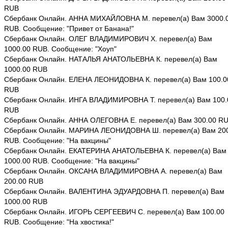
RUB
Сбербанк Онлайн. АННА МИХАЙЛОВНА М. перевел(а) Вам 3000.
RUB. Сообщение: "Привет от Банана!"
Сбербанк Онлайн. ОЛЕГ ВЛАДИМИРОВИЧ Х. перевел(а) Вам
1000.00 RUB. Сообщение: "Хоуп"
Сбербанк Онлайн. НАТАЛЬЯ АНАТОЛЬЕВНА К. перевел(а) Вам
1000.00 RUB
Сбербанк Онлайн. ЕЛЕНА ЛЕОНИДОВНА К. перевел(а) Вам 100.0
RUB
Сбербанк Онлайн. ИНГА ВЛАДИМИРОВНА Т. перевел(а) Вам 100.
RUB
Сбербанк Онлайн. АННА ОЛЕГОВНА Е. перевел(а) Вам 300.00 R
Сбербанк Онлайн. МАРИНА ЛЕОНИДОВНА Ш. перевел(а) Вам 20
RUB. Сообщение: "На вакцины"
Сбербанк Онлайн. ЕКАТЕРИНА АНАТОЛЬЕВНА К. перевел(а) Вам
1000.00 RUB. Сообщение: "На вакцины"
Сбербанк Онлайн. ОКСАНА ВЛАДИМИРОВНА А. перевел(а) Вам
200.00 RUB
Сбербанк Онлайн. ВАЛЕНТИНА ЭДУАРДОВНА П. перевел(а) Вам
1000.00 RUB
Сбербанк Онлайн. ИГОРЬ СЕРГЕЕВИЧ С. перевел(а) Вам 100.00
RUB. Сообщение: "На хвостика!"