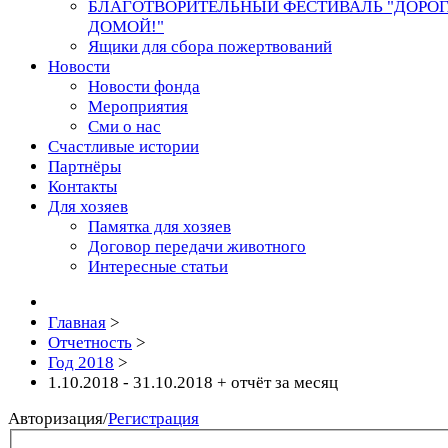
БЛАГОТВОРИТЕЛЬНЫЙ ФЕСТИВАЛЬ "ДОРО
ДОМОЙ!"
Ящики для сбора пожертвований
Новости
Новости фонда
Мероприятия
Сми о нас
Счастливые истории
Партнёры
Контакты
Для хозяев
Памятка для хозяев
Договор передачи животного
Интересные статьи
Главная
>
Отчетность
>
Год 2018
>
1.10.2018 - 31.10.2018 + отчёт за месяц
Авторизация
/
Регистрация