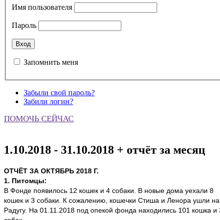
Имя пользователя
Пароль
Запомнить меня
Забыли свой пароль?
Забили логин?
ПОМОЧЬ СЕЙЧАС
1.10.2018 - 31.10.2018 + отчёт за месяц
ОТЧЁТ ЗА ОКТЯБРЬ 2018 Г.
1. Питомцы:
В Фонде появилось 12 кошек и 4 собаки. В новые дома уехали 8
кошек и 3 собаки.
К сожалению, кошечки Стиша и Ленора ушли на
Радугу.
На 01.11.2018 под опекой фонда находились 101 кошка и 